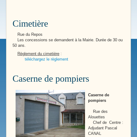
Cimetière
Rue du Repos
Les concessions se demandent à la Mairie. Durée de 30 ou
50 ans.
Règlement du cimetière
:
téléchargez le règlement
Caserne de pompiers
Caserne de
pompiers
Rue des
Alouettes
Chef de Centre :
Adjudant Pascal
CANAL