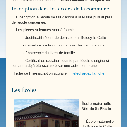
Inscription dans les écoles de la commune
L'inscription à l'école se fait d'abord à la Mairie puis auprès
de l'école concernée.
Les pièces suivantes sont à fournir :
- Justificatif récent de domicile sur Boissy le Cutté
- Carnet de santé ou photocopie des vaccinations
- Photocopie du livret de famille
- Certificat de radiation fournie par l’école d’origine si
l’enfant a déjà été scolarisé sur une autre commune
Fiche de Pré-inscription scolaire
:
téléchargez la fiche
Les Écoles
École maternelle
Niki de St Phalle
École maternelle
de Boissy-le-Cutté