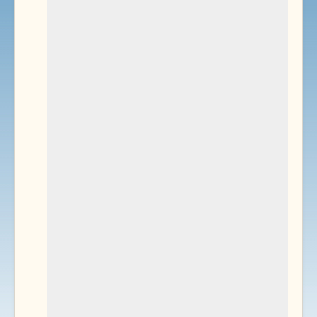
Environnement
Documents