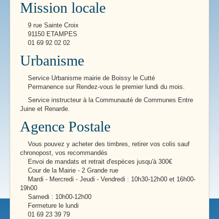
Mission locale
9 rue Sainte Croix
91150 ETAMPES
01 69 92 02 02
Urbanisme
Service Urbanisme mairie de Boissy le Cutté
Permanence sur Rendez-vous le premier lundi du mois.
Service instructeur à la Communauté de Communes Entre
Juine et Renarde.
Agence Postale
Vous pouvez y acheter des timbres, retirer vos colis sauf
chronopost, vos recommandés
Envoi de mandats et retrait d'espèces jusqu'à 300€
Cour de la Mairie - 2 Grande rue
Mardi - Mercredi - Jeudi - Vendredi : 10h30-12h00 et 16h00-
19h00
Samedi : 10h00-12h00
Fermeture le lundi
01 69 23 39 79