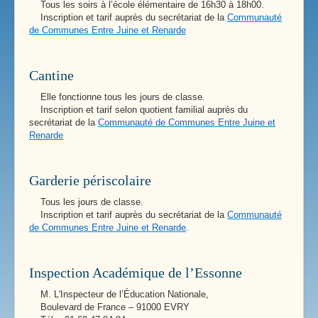
Tous les soirs à l’école élémentaire de 16h30 à 18h00.
Inscription et tarif auprès du secrétariat de la
Communauté
de Communes Entre Juine et Renarde
Cantine
Elle fonctionne tous les jours de classe.
Inscription et tarif selon quotient familial auprès du
secrétariat de la
Communauté de Communes Entre Juine et
Renarde
Garderie périscolaire
Tous les jours de classe.
Inscription et tarif auprès du secrétariat de la
Communauté
de Communes Entre Juine et Renarde
.
Inspection Académique de l’Essonne
M. L'Inspecteur de l’Éducation Nationale,
Boulevard de France – 91000 EVRY