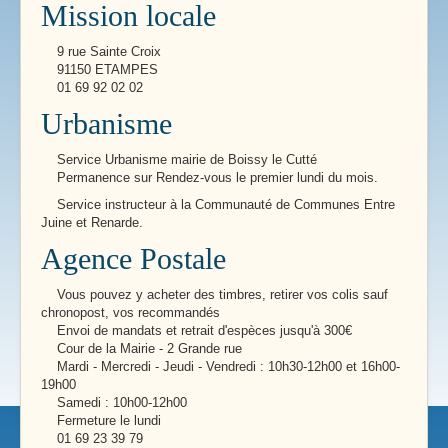
Mission locale
9 rue Sainte Croix
91150 ETAMPES
01 69 92 02 02
Urbanisme
Service Urbanisme mairie de Boissy le Cutté
Permanence sur Rendez-vous le premier lundi du mois.
Service instructeur à la Communauté de Communes Entre
Juine et Renarde.
Agence Postale
Vous pouvez y acheter des timbres, retirer vos colis sauf
chronopost, vos recommandés
Envoi de mandats et retrait d'espèces jusqu'à 300€
Cour de la Mairie - 2 Grande rue
Mardi - Mercredi - Jeudi - Vendredi : 10h30-12h00 et 16h00-
19h00
Samedi : 10h00-12h00
Fermeture le lundi
01 69 23 39 79