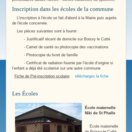
Inscription dans les écoles de la commune
L'inscription à l'école se fait d'abord à la Mairie puis auprès
de l'école concernée.
Les pièces suivantes sont à fournir :
- Justificatif récent de domicile sur Boissy le Cutté
- Carnet de santé ou photocopie des vaccinations
- Photocopie du livret de famille
- Certificat de radiation fournie par l’école d’origine si
l’enfant a déjà été scolarisé sur une autre commune
Fiche de Pré-inscription scolaire
:
téléchargez la fiche
Les Écoles
École maternelle
Niki de St Phalle
École maternelle
de Boissy-le-Cutté