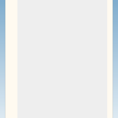
Environnement
Documents