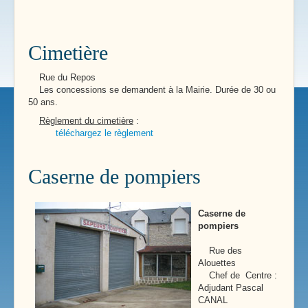
Cimetière
Rue du Repos
Les concessions se demandent à la Mairie. Durée de 30 ou
50 ans.
Règlement du cimetière
:
téléchargez le règlement
Caserne de pompiers
Caserne de
pompiers
Rue des
Alouettes
Chef de Centre :
Adjudant Pascal
CANAL