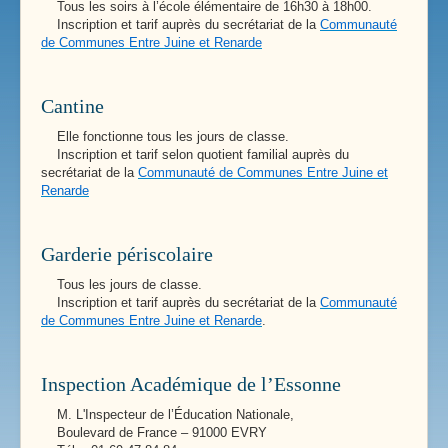
Tous les soirs à l’école élémentaire de 16h30 à 18h00.
Inscription et tarif auprès du secrétariat de la
Communauté
de Communes Entre Juine et Renarde
Cantine
Elle fonctionne tous les jours de classe.
Inscription et tarif selon quotient familial auprès du
secrétariat de la
Communauté de Communes Entre Juine et
Renarde
Garderie périscolaire
Tous les jours de classe.
Inscription et tarif auprès du secrétariat de la
Communauté
de Communes Entre Juine et Renarde
.
Inspection Académique de l’Essonne
M. L'Inspecteur de l’Éducation Nationale,
Boulevard de France – 91000 EVRY