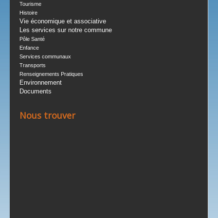
Tourisme
Histoire
Vie économique et associative
Les services sur notre commune
Pôle Santé
Enfance
Services communaux
Transports
Renseignements Pratiques
Environnement
Documents
Nous trouver