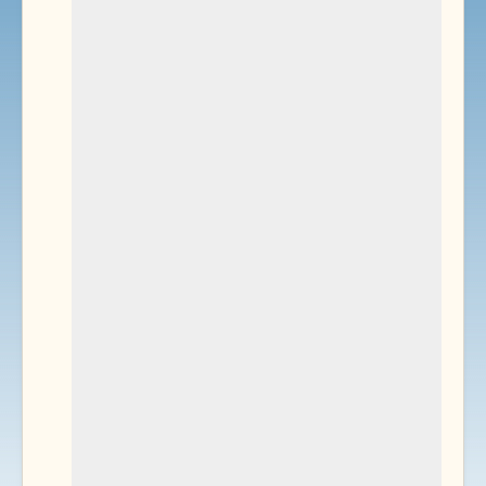
Environnement
Documents