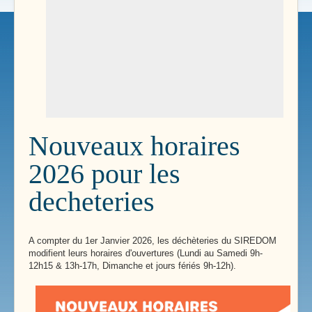
Nouveaux horaires
2026 pour les
decheteries
A compter du 1er Janvier 2026, les déchèteries du SIREDOM
modifient leurs horaires d'ouvertures (Lundi au Samedi 9h-
12h15 & 13h-17h, Dimanche et jours fériés 9h-12h).