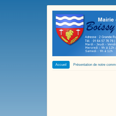
Accueil
Présentation de notre com