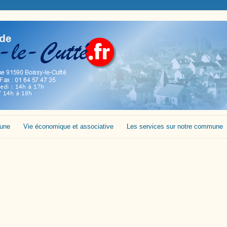
mune
Vie économique et associative
Les services sur notre commune