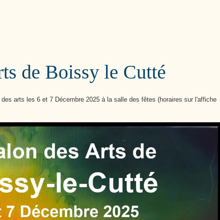
Cutté
ts de Boissy le Cutté
des arts les 6 et 7 Décembre 2025 à la salle des fêtes (horaires sur l'affiche