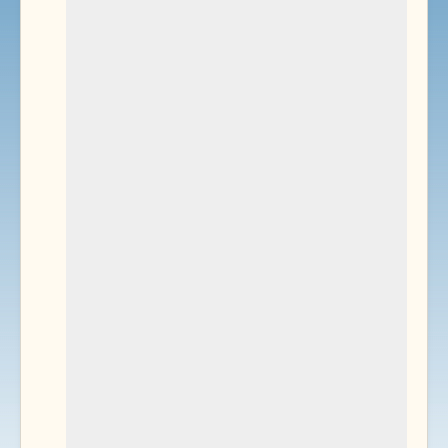
Environnement
Documents