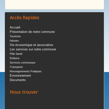
Accès Rapides
Accueil
Présentation de notre commune
Tourisme
Histoire
Vie économique et associative
Les services sur notre commune
Pôle Santé
Enfance
Services communaux
Transports
Renseignements Pratiques
Environnement
Documents
Nous trouver