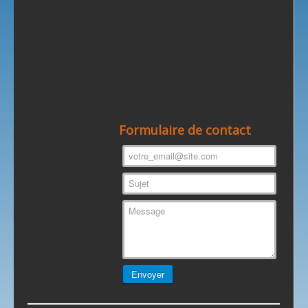
Formulaire de contact