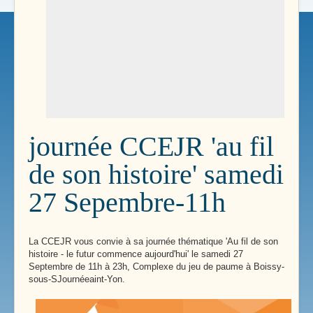
journée CCEJR 'au fil
de son histoire' samedi
27 Sepembre-11h
La CCEJR vous convie à sa journée thématique 'Au fil de son
histoire - le futur commence aujourd'hui' le samedi 27
Septembre de 11h à 23h, Complexe du jeu de paume à Boissy-
sous-SJournéeaint-Yon.