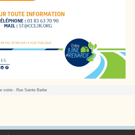
e voirie - Rue Sainte Barbe