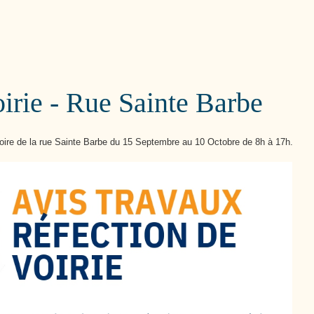
Cutté
irie - Rue Sainte Barbe
voire de la rue Sainte Barbe du 15 Septembre au 10 Octobre de 8h à 17h.