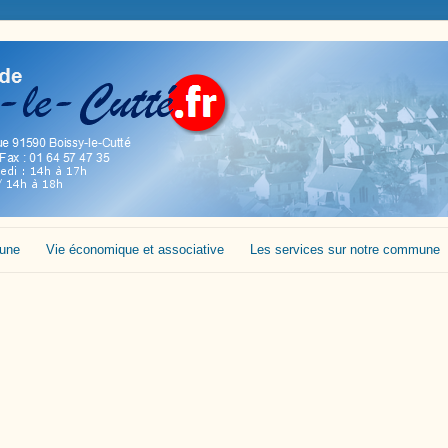
mune
Vie économique et associative
Les services sur notre commune