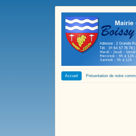
Accueil
Présentation de notre com