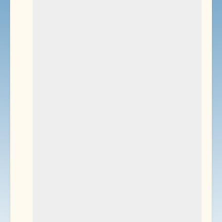
Environnement
Documents