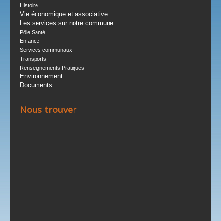
Histoire
Vie économique et associative
Les services sur notre commune
Pôle Santé
Enfance
Services communaux
Transports
Renseignements Pratiques
Environnement
Documents
Nous trouver