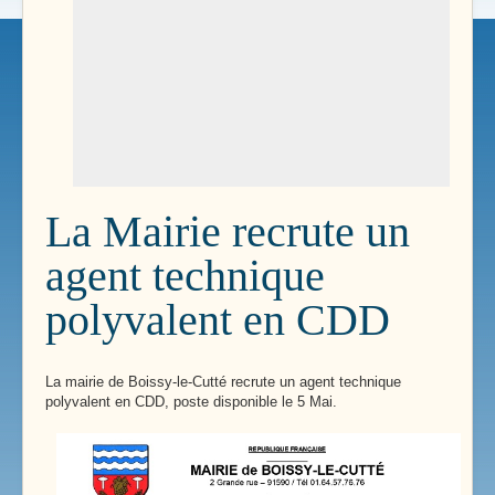
La Mairie recrute un
agent technique
polyvalent en CDD
La mairie de Boissy-le-Cutté recrute un agent technique
polyvalent en CDD, poste disponible le 5 Mai.