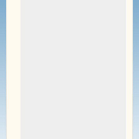
Environnement
Documents