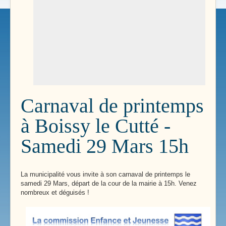
Carnaval de printemps
à Boissy le Cutté -
Samedi 29 Mars 15h
La municipalité vous invite à son carnaval de printemps le
samedi 29 Mars, départ de la cour de la mairie à 15h. Venez
nombreux et déguisés !