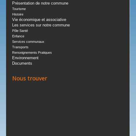
Présentation de notre commune
Tourisme
Histoire
Vie économique et associative
Les services sur notre commune
Pôle Santé
Enfance
Services communaux
Transports
Renseignements Pratiques
Environnement
Documents
Nous trouver