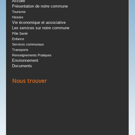
Accueil
Présentation de notre commune
Tourisme
Histoire
Vie économique et associative
Les services sur notre commune
Pôle Santé
Enfance
Services communaux
Transports
Renseignements Pratiques
Environnement
Documents
Nous trouver