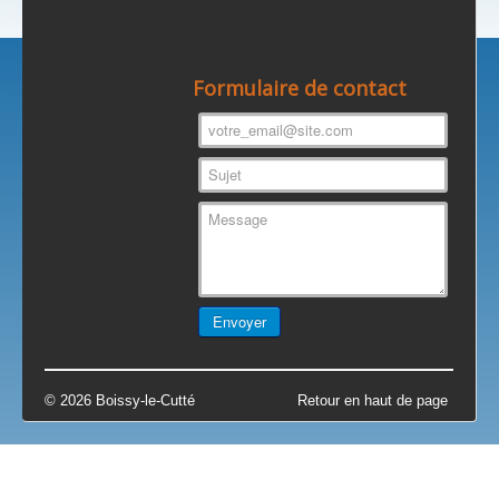
Formulaire de contact
© 2026 Boissy-le-Cutté
Retour en haut de page