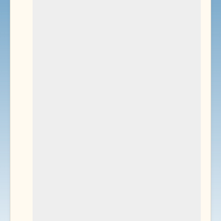
Environnement
Documents