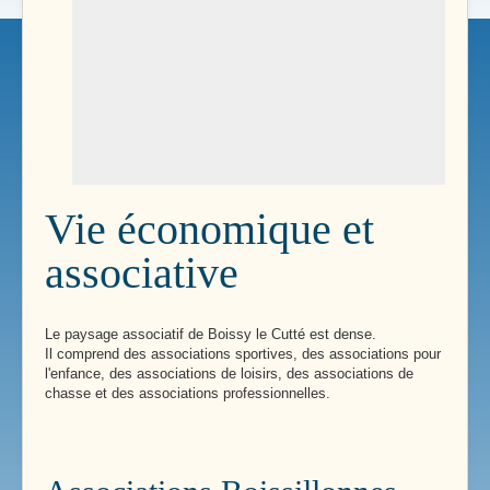
Vie économique et
associative
Le paysage associatif de Boissy le Cutté est dense.
Il comprend des associations sportives, des associations pour
l'enfance, des associations de loisirs, des associations de
chasse et des associations professionnelles.