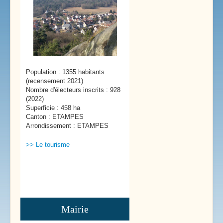
Population : 1355 habitants
(recensement 2021)
Nombre d'électeurs inscrits : 928
(2022)
Superficie : 458 ha
Canton : ETAMPES
Arrondissement : ETAMPES
>> Le tourisme
Mairie