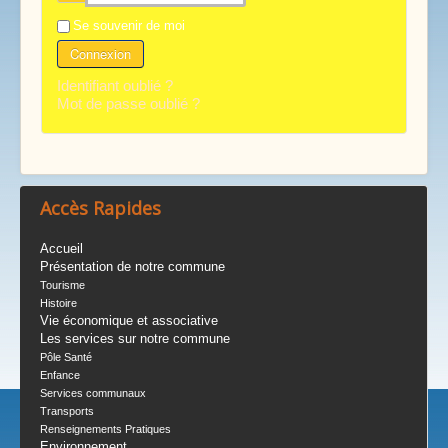
Se souvenir de moi
Connexion
Identifiant oublié ?
Mot de passe oublié ?
Accès Rapides
Accueil
Présentation de notre commune
Tourisme
Histoire
Vie économique et associative
Les services sur notre commune
Pôle Santé
Enfance
Services communaux
Transports
Renseignements Pratiques
Environnement