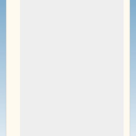
Environnement
Documents