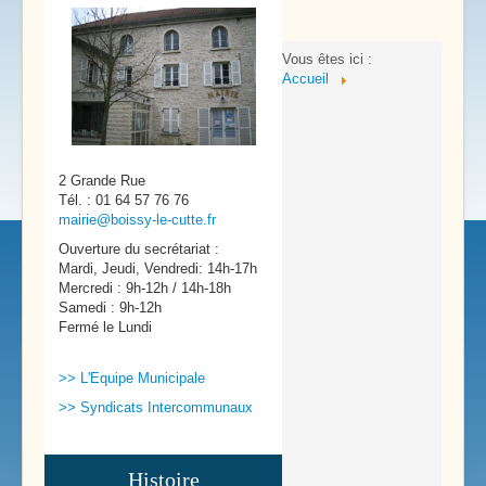
Vous êtes ici :
Accueil
2 Grande Rue
Tél. : 01 64 57 76 76
mairie@boissy-le-cutte.fr
Ouverture du secrétariat :
Mardi, Jeudi, Vendredi: 14h-17h
Mercredi : 9h-12h / 14h-18h
Samedi : 9h-12h
Fermé le Lundi
>> L'Equipe Municipale
>> Syndicats Intercommunaux
Histoire