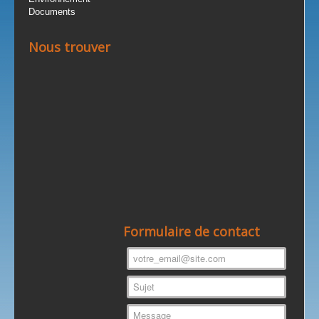
Documents
Nous trouver
Formulaire de contact