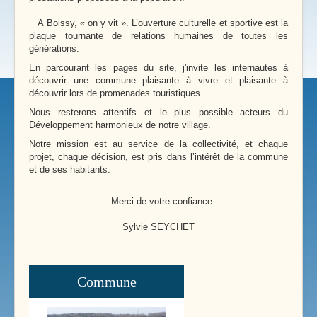
A Boissy, « on y vit ». L’ouverture culturelle et sportive est la
plaque tournante de relations humaines de toutes les
générations.
En parcourant les pages du site, j'invite les internautes à
découvrir une commune plaisante à vivre et plaisante à
découvrir lors de promenades touristiques.
Nous resterons attentifs et le plus possible acteurs du
Développement harmonieux de notre village.
Notre mission est au service de la collectivité, et chaque
projet, chaque décision, est pris dans l’intérêt de la commune
et de ses habitants.
Merci de votre confiance .
Sylvie SEYCHET
Commune