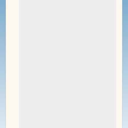
Environnement
Documents