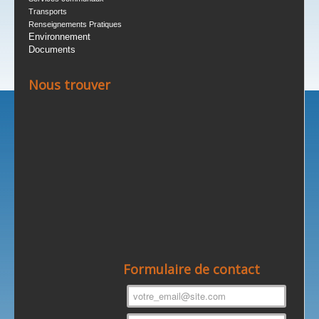
Transports
Renseignements Pratiques
Environnement
Documents
Nous trouver
Formulaire de contact