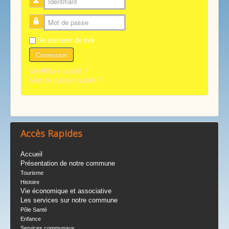
Identifiant
Mot de passe
Se souvenir de moi
Connexion
Identifiant oublié ?
Mot de passe oublié ?
Accès Rapides
Accueil
Présentation de notre commune
Tourisme
Histoire
Vie économique et associative
Les services sur notre commune
Pôle Santé
Enfance
Services communaux