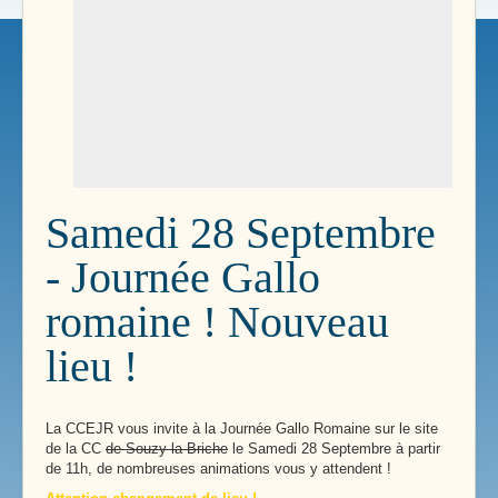
Samedi 28 Septembre
- Journée Gallo
romaine ! Nouveau
lieu !
La CCEJR vous invite à la Journée Gallo Romaine sur le site
de la CC
de Souzy la Briche
le Samedi 28 Septembre à partir
de 11h, de nombreuses animations vous y attendent !