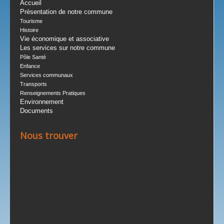
Accueil
Présentation de notre commune
Tourisme
Histoire
Vie économique et associative
Les services sur notre commune
Pôle Santé
Enfance
Services communaux
Transports
Renseignements Pratiques
Environnement
Documents
Nous trouver