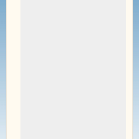
Environnement
Documents