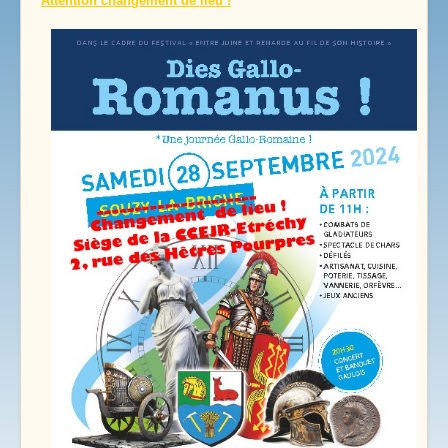
Attention changement de lieu !