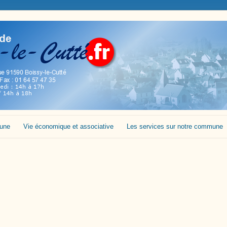
mune
Vie économique et associative
Les services sur notre commune