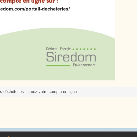
 déchèteries - créez votre compte en ligne