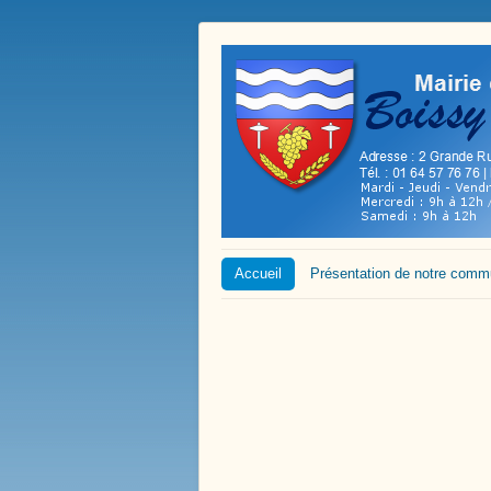
Accueil
Présentation de notre com