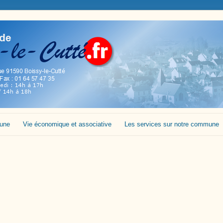
mune
Vie économique et associative
Les services sur notre commune