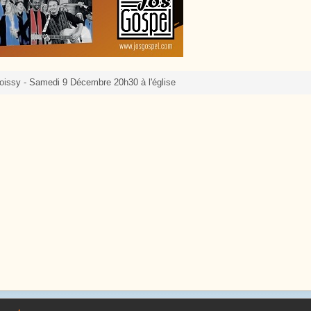
oissy - Samedi 9 Décembre 20h30 à l'église