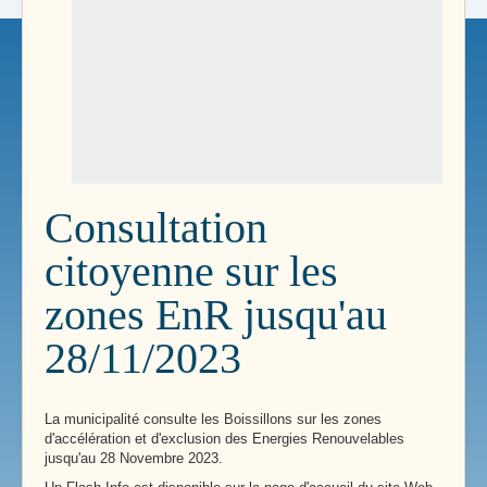
Consultation
citoyenne sur les
zones EnR jusqu'au
28/11/2023
La municipalité consulte les Boissillons sur les zones
d'accélération et d'exclusion des Energies Renouvelables
jusqu'au 28 Novembre 2023.