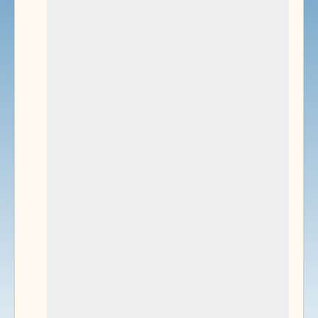
Environnement
Documents