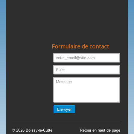
Formulaire de contact
© 2026 Boissy-le-Cutté
Retour en haut de page