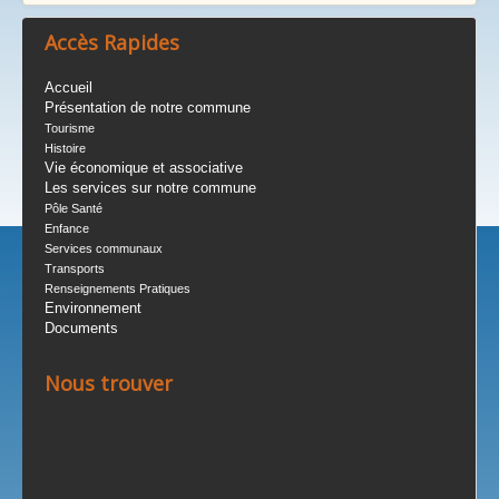
Accès Rapides
Accueil
Présentation de notre commune
Tourisme
Histoire
Vie économique et associative
Les services sur notre commune
Pôle Santé
Enfance
Services communaux
Transports
Renseignements Pratiques
Environnement
Documents
Nous trouver