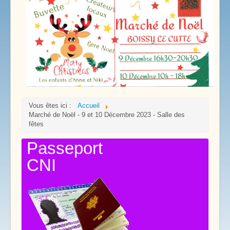
Vous êtes ici :
Accueil
Marché de Noël - 9 et 10 Décembre 2023 - Salle des
fêtes
Passeport
CNI