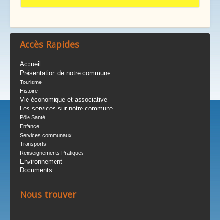
Accès Rapides
Accueil
Présentation de notre commune
Tourisme
Histoire
Vie économique et associative
Les services sur notre commune
Pôle Santé
Enfance
Services communaux
Transports
Renseignements Pratiques
Environnement
Documents
Nous trouver