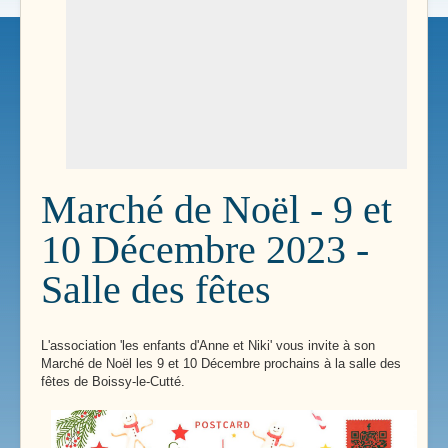
Marché de Noël - 9 et
10 Décembre 2023 -
Salle des fêtes
L'association 'les enfants d'Anne et Niki' vous invite à son
Marché de Noël les 9 et 10 Décembre prochains à la salle des
fêtes de Boissy-le-Cutté.