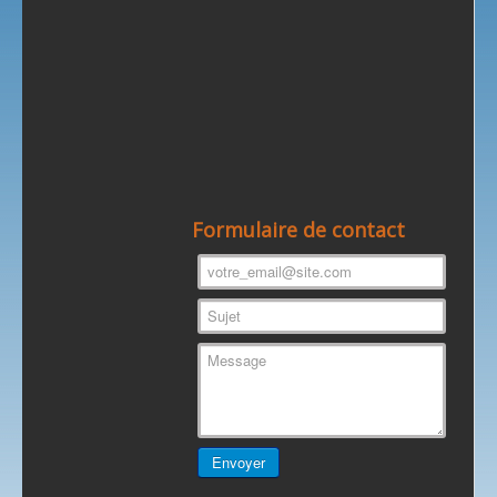
Formulaire de contact