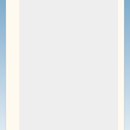
Environnement
Documents