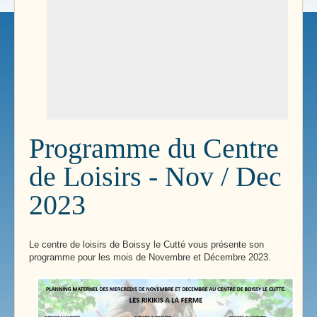
Programme du Centre
de Loisirs - Nov / Dec
2023
Le centre de loisirs de Boissy le Cutté vous présente son
programme pour les mois de Novembre et Décembre 2023.