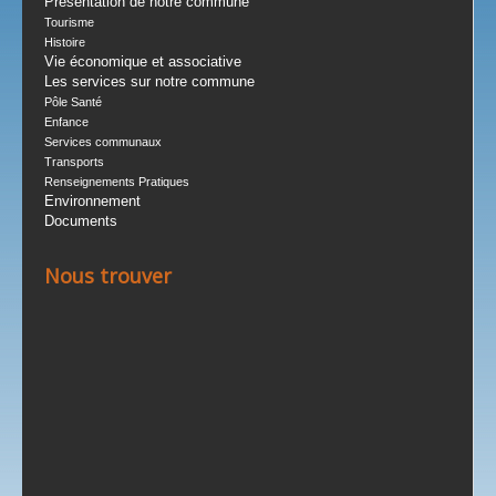
Présentation de notre commune
Tourisme
Histoire
Vie économique et associative
Les services sur notre commune
Pôle Santé
Enfance
Services communaux
Transports
Renseignements Pratiques
Environnement
Documents
Nous trouver