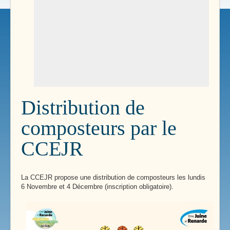
Distribution de
composteurs par le
CCEJR
La CCEJR propose une distribution de composteurs les lundis
6 Novembre et 4 Décembre (inscription obligatoire).