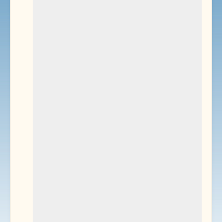
Environnement
Documents