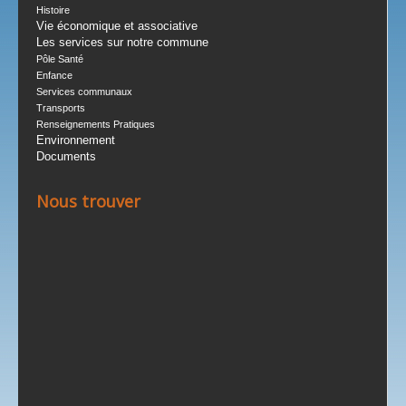
Histoire
Vie économique et associative
Les services sur notre commune
Pôle Santé
Enfance
Services communaux
Transports
Renseignements Pratiques
Environnement
Documents
Nous trouver