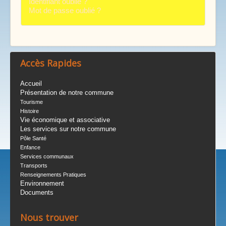
Identifiant oublié ?
Mot de passe oublié ?
Accès Rapides
Accueil
Présentation de notre commune
Tourisme
Histoire
Vie économique et associative
Les services sur notre commune
Pôle Santé
Enfance
Services communaux
Transports
Renseignements Pratiques
Environnement
Documents
Nous trouver