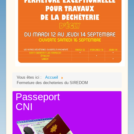
Vous êtes ici :
Accueil
Fermeture des decheteries du SIREDOM
Passeport
CNI