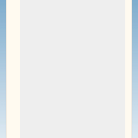
Environnement
Documents