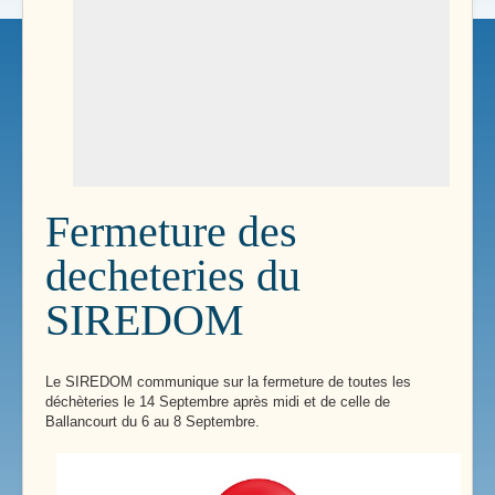
Fermeture des
decheteries du
SIREDOM
Le SIREDOM communique sur la fermeture de toutes les
déchèteries le 14 Septembre après midi et de celle de
Ballancourt du 6 au 8 Septembre.