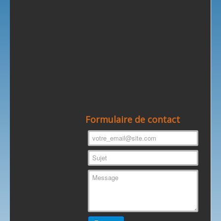
Formulaire de contact