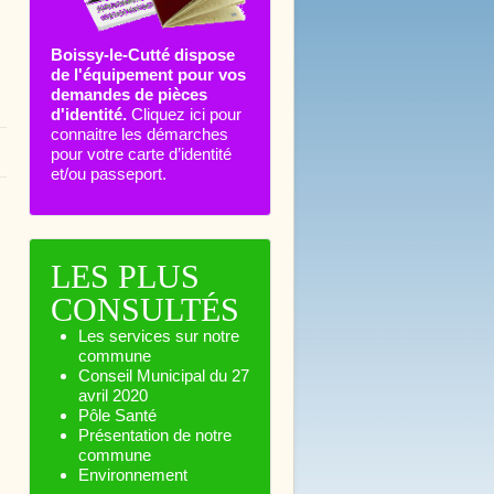
Boissy-le-Cutté dispose
de l'équipement pour vos
demandes de pièces
d'identité.
Cliquez ici pour
connaitre les démarches
pour votre carte d’identité
et/ou passeport.
LES PLUS
CONSULTÉS
Les services sur notre
commune
Conseil Municipal du 27
avril 2020
Pôle Santé
Présentation de notre
commune
Environnement