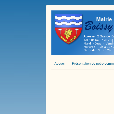
Accueil
Présentation de notre com