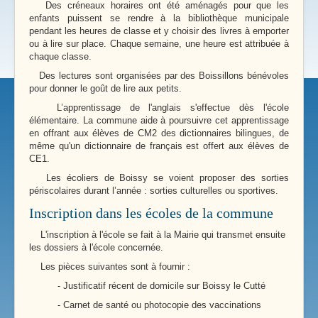
Des créneaux horaires ont été aménagés pour que les
enfants puissent se rendre à la bibliothèque municipale
pendant les heures de classe et y choisir des livres à emporter
ou à lire sur place. Chaque semaine, une heure est attribuée à
chaque classe.
Des lectures sont organisées par des Boissillons bénévoles
pour donner le goût de lire aux petits.
L’apprentissage de l'anglais s'effectue dès l'école
élémentaire. La commune aide à poursuivre cet apprentissage
en offrant aux élèves de CM2 des dictionnaires bilingues, de
même qu'un dictionnaire de français est offert aux élèves de
CE1.
Les écoliers de Boissy se voient proposer des sorties
périscolaires durant l’année : sorties culturelles ou sportives.
Inscription dans les écoles de la commune
L'inscription à l'école se fait à la Mairie qui transmet ensuite
les dossiers à l'école concernée.
Les pièces suivantes sont à fournir :
- Justificatif récent de domicile sur Boissy le Cutté
- Carnet de santé ou photocopie des vaccinations