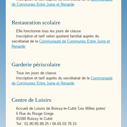
de Communes Entre Juine et Renarde
Restauration scolaire
Elle fonctionne tous les jours de classe.
Inscription et tarif selon quotient familial auprès du
secrétariat de la
Communauté de Communes Entre Juine et
Renarde
Garderie périscolaire
Tous les jours de classe.
Inscription et tarif auprès du secrétariat de la
Communauté
de Communes Entre Juine et Renarde
.
Centre de Loisirs
Accueil de Loisirs de Boissy-le-Cutté 'Les Milles potes'
6 Rue du Rouge Gorge
91590 Boissy le Cutté
Tel : 01.80.85.98.25 / 06.65.03.78.15