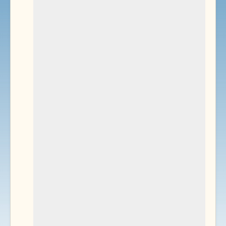
Environnement
Documents