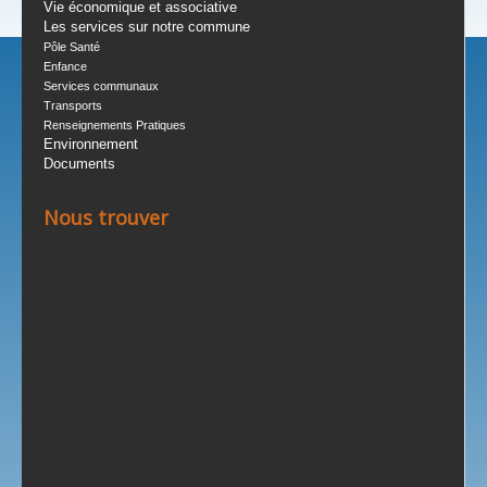
Vie économique et associative
Les services sur notre commune
Pôle Santé
Enfance
Services communaux
Transports
Renseignements Pratiques
Environnement
Documents
Nous trouver