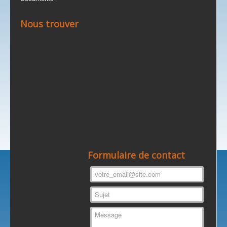
Nous trouver
Formulaire de contact