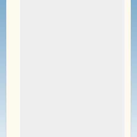
Environnement
Documents