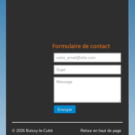
Formulaire de contact
© 2026 Boissy-le-Cutté
Retour en haut de page