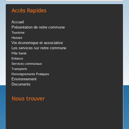
Accès Rapides
Accueil
Présentation de notre commune
Tourisme
Histoire
Vie économique et associative
Les services sur notre commune
Pôle Santé
Enfance
Services communaux
Transports
Renseignements Pratiques
Environnement
Documents
Nous trouver