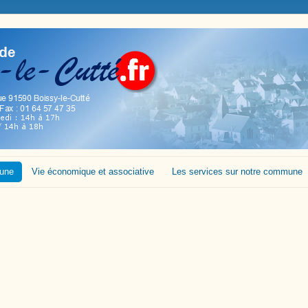
mune
Vie économique et associative
Les services sur notre commune