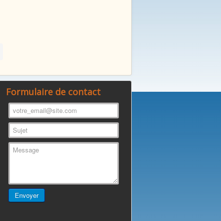
Formulaire de contact