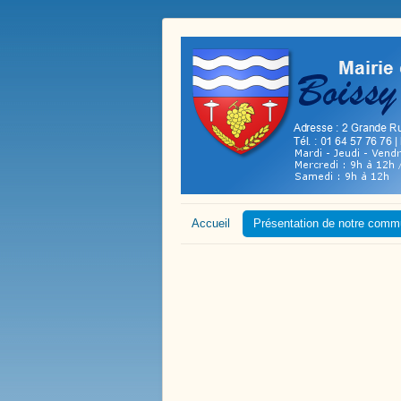
Accueil
Présentation de notre com