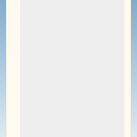
Environnement
Documents