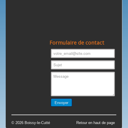
Formulaire de contact
© 2026 Boissy-le-Cutté
Retour en haut de page