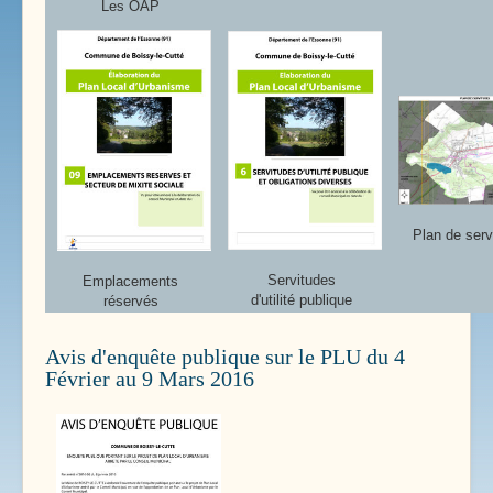
Les OAP
Plan de serv
Servitudes
Emplacements
d'utilité publique
réservés
Avis d'enquête publique sur le PLU du 4
Février au 9 Mars 2016