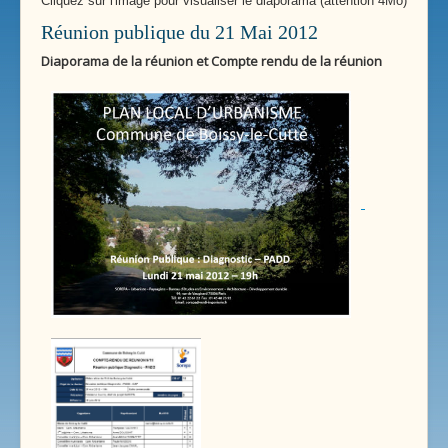
Cliquez sur l'image pour visualiser le diaporama (attention 4Mo)
Réunion publique du 21 Mai 2012
Diaporama de la réunion et Compte rendu de la réunion