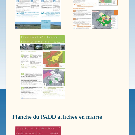
Planche du PADD affichée en mairie