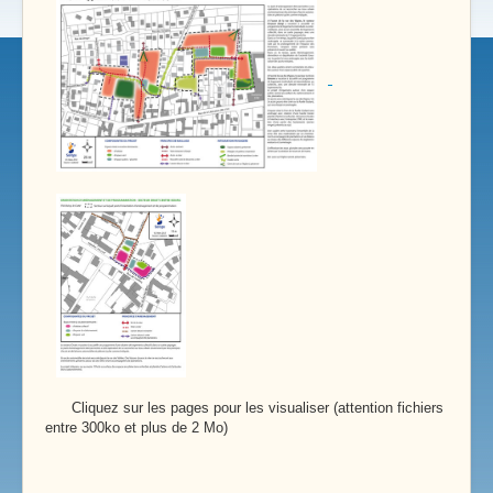
Cliquez sur les pages pour les visualiser (attention fichiers
entre 300ko et plus de 2 Mo)