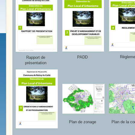
Règleme
PADD
Rapport de
présentation
Plan de zonage
Plan de la 