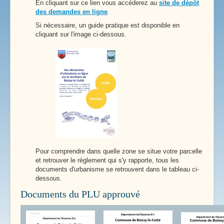
En cliquant sur ce lien vous accéderez au
site de dépôt
des demandes en ligne
.
Liens Pratiques
Si nécessaire, un guide pratique est disponible en
cliquant sur l'image ci-dessous.
Pour comprendre dans quelle zone se situe votre parcelle
et retrouver le règlement qui s'y rapporte, tous les
documents d'urbanisme se retrouvent dans le tableau ci-
dessous.
Documents du PLU approuvé