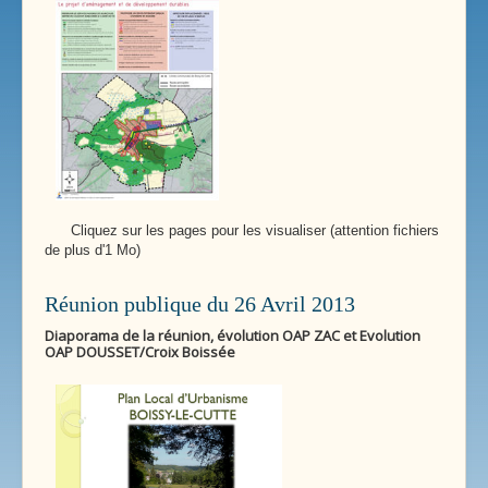
Cliquez sur les pages pour les visualiser (attention fichiers
de plus d'1 Mo)
Réunion publique du 26 Avril 2013
Diaporama de la réunion, évolution OAP ZAC et Evolution
OAP DOUSSET/Croix Boissée