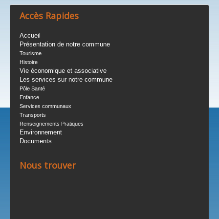
Accès Rapides
Accueil
Présentation de notre commune
Tourisme
Histoire
Vie économique et associative
Les services sur notre commune
Pôle Santé
Enfance
Services communaux
Transports
Renseignements Pratiques
Environnement
Documents
Nous trouver