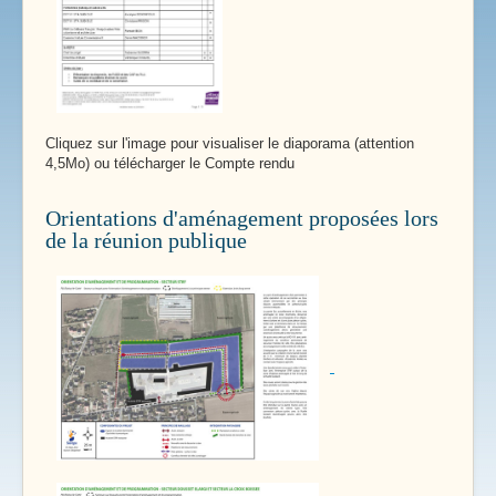
Cliquez sur l'image pour visualiser le diaporama (attention
4,5Mo) ou télécharger le Compte rendu
Orientations d'aménagement proposées lors
de la réunion publique