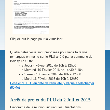
Cliquez sur la page pour la visualiser
Quatre dates vous sont proposées pour venir faire vos
remarques en mairie sur le PLU arrêté par la commune de
Boissy Le Cutté.
- le Jeudi 4 Février 2016 de 10h à 12h30
- le Mercredi 10 Février 2016 de 14h30 à 18h
- le Samedi 13 Février 2016 de 10h à 12h30
- le Mardi 16 Février 2016 de 10h à 12h30
Dossier du PLU en date de l'enquête publique à télécharger
(80Mo)
Arrêt de projet du PLU du 2 Juillet 2015
Diaporama de la réunion, incluant les Orientations