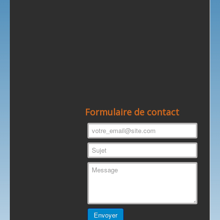
Formulaire de contact