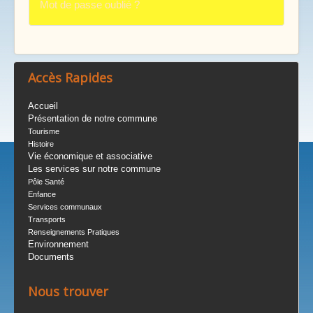
Mot de passe oublié ?
Accès Rapides
Accueil
Présentation de notre commune
Tourisme
Histoire
Vie économique et associative
Les services sur notre commune
Pôle Santé
Enfance
Services communaux
Transports
Renseignements Pratiques
Environnement
Documents
Nous trouver