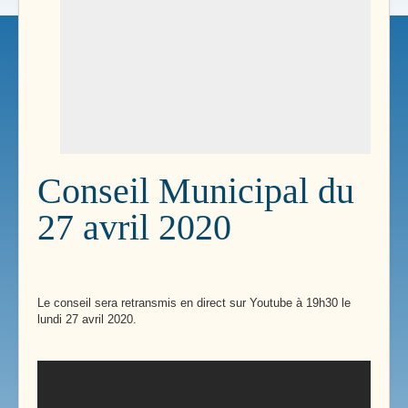
Conseil Municipal du
27 avril 2020
Le conseil sera retransmis en direct sur Youtube à 19h30 le
lundi 27 avril 2020.