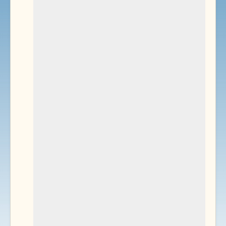
Environnement
Documents