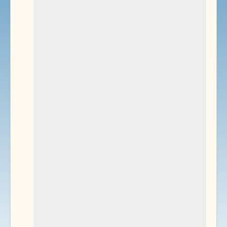
Environnement
Documents