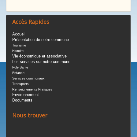
Accès Rapides
Accueil
Présentation de notre commune
Tourisme
Histoire
Vie économique et associative
Les services sur notre commune
Pôle Santé
Enfance
Services communaux
Transports
Renseignements Pratiques
Environnement
Documents
Nous trouver