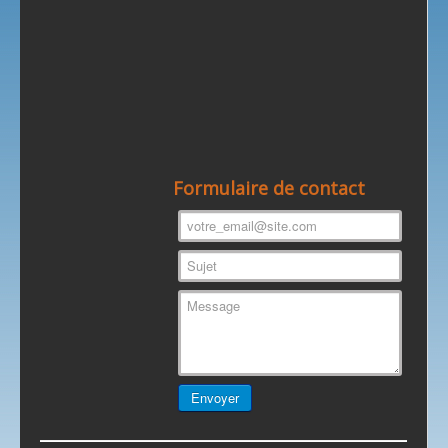
Formulaire de contact