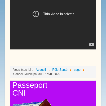
Vous êtes ici :
Accueil
Pôle Santé
page
Conseil Municipal du 27 avril 2020
Passeport
CNI