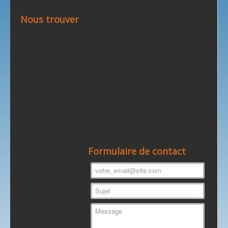
Nous trouver
Formulaire de contact