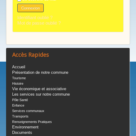
Connexion
Identifiant oublié ?
Mot de passe oublié ?
Accès Rapides
Accueil
Présentation de notre commune
Tourisme
Histoire
Vie économique et associative
Les services sur notre commune
Pôle Santé
Enfance
Services communaux
Transports
Renseignements Pratiques
Environnement
Documents