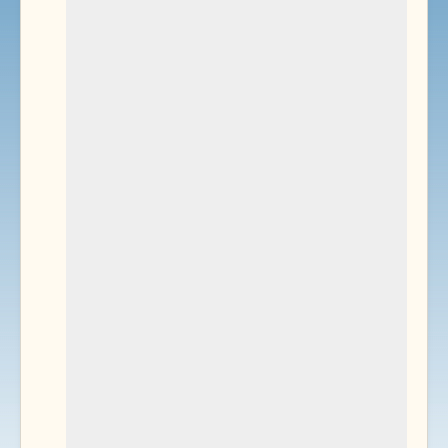
Environnement
Documents