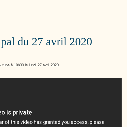
Cutté
pal du 27 avril 2020
outube à 19h30 le lundi 27 avril 2020.