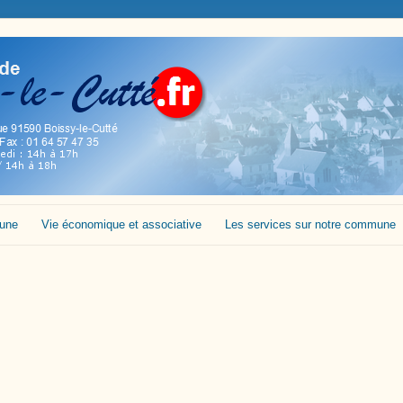
mune
Vie économique et associative
Les services sur notre commune