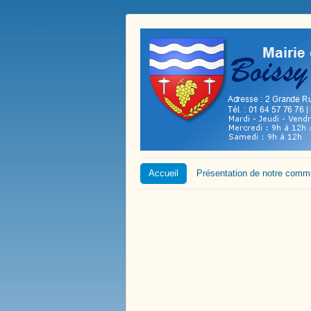
Accueil
Présentation de notre com