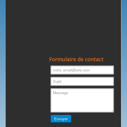
Formulaire de contact