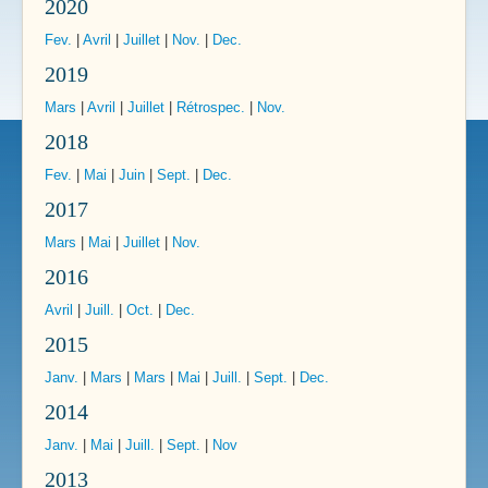
2020
Fev.
|
Avril
|
Juillet
|
Nov.
|
Dec.
2019
Mars
|
Avril
|
Juillet
|
Rétrospec.
|
Nov.
2018
Fev.
|
Mai
|
Juin
|
Sept.
|
Dec.
2017
Mars
|
Mai
|
Juillet
|
Nov.
2016
Avril
|
Juill.
|
Oct.
|
Dec.
2015
Janv.
|
Mars
|
Mars
|
Mai
|
Juill.
|
Sept.
|
Dec.
2014
Janv.
|
Mai
|
Juill.
|
Sept.
|
Nov
2013