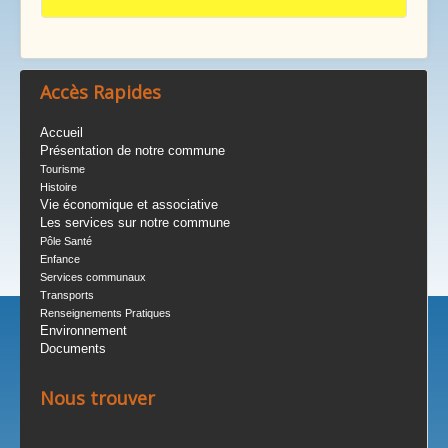
Accès Rapides
Accueil
Présentation de notre commune
Tourisme
Histoire
Vie économique et associative
Les services sur notre commune
Pôle Santé
Enfance
Services communaux
Transports
Renseignements Pratiques
Environnement
Documents
Nous trouver