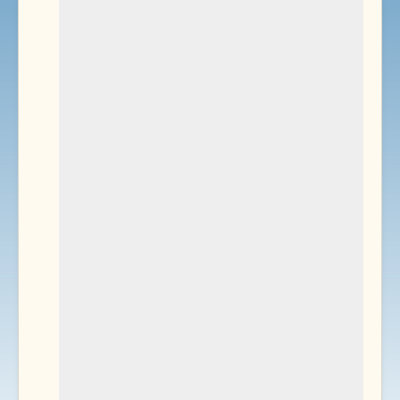
Environnement
Documents